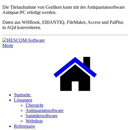
Die Titelaufnahme von Grafiken kann mit der Antiquariatssoftware
Antiquar-PC erledigt werden.
Daten aus WHBook, EBIANTIQ, FileMaker, Access und PalPlus
in AQ4 konvertieren.
Menü
Startseite
Lösungen
Übersicht
Antiquariatssoftware
Sammlersoftware
Webshop
Referenzen