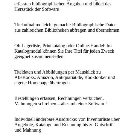
erfassten bibliographischen Angaben und bildet das
Herzstück der Software
Titelaufnahme leicht gemacht: Bibliographische Daten
aus zahlreichen Bibliotheken abfragen
und
übernehmen
Ob Lagerliste, Printkatalog oder Online-Handel: Im
Katalogmodul können Sie Ihre Titel für jeden Zweck
geeignet zusammenstellen
Titeldaten und Abbildungen per Mausklick zu
AbeBooks, Amazon, Antiquariat.de, Booklooker und
eigene Homepage übertragen
Bestellungen erfassen, Rechnungen verbuchen,
Mahnungen schreiben –
alles
mit
einer
Software!
Individuell änderbare Ausdrucke: von Inventurliste über
Angebote, Kataloge und Rechnung bis zu Gutschrift
und Mahnung