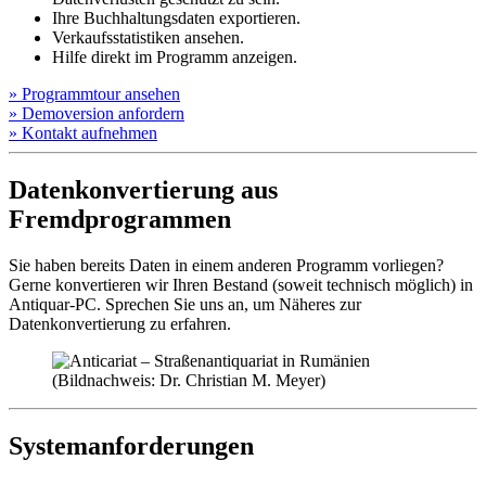
Ihre Buchhaltungsdaten exportieren.
Verkaufsstatistiken ansehen.
Hilfe direkt im Programm anzeigen.
»
Programm­tour ansehen
»
Demo­version anfordern
»
Kontakt aufnehmen
Datenkonvertierung aus
Fremdprogrammen
Sie haben bereits Daten in einem anderen Programm vorliegen?
Gerne konvertieren wir Ihren Bestand (soweit technisch möglich) in
Antiquar-PC. Sprechen Sie uns an, um Näheres zur
Datenkonvertierung zu erfahren.
Systemanforderungen